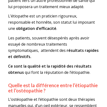
patient vers un autre professionnel de santé qui
lui proposera un traitement mieux adapté.
L’étiopathe est un praticien rigoureux,
responsable et honnête, son statut lui imposant
une
obligation d’efficacité
.
Les patients, souvent désespérés après avoir
essayé de nombreux traitements
symptomatiques, attendent des
résultats rapides
et définitifs.
Ce sont la qualité et la rapidité des résultats
obtenus
qui font la réputation de l’étiopathie.
Quelle est la différence entre l’étiopathie
et l’ostéopathie ?
L’ostéopathie et l’étiopathie sont deux thérapies
manuelles qui, d’un oeil extérieur, se ressemblent