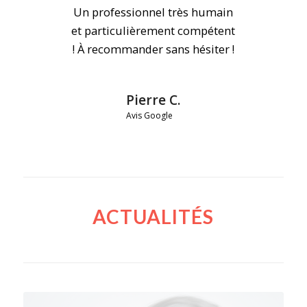
Un professionnel très humain
et particulièrement compétent
! À recommander sans hésiter !
Pierre C.
Avis Google
ACTUALITÉS