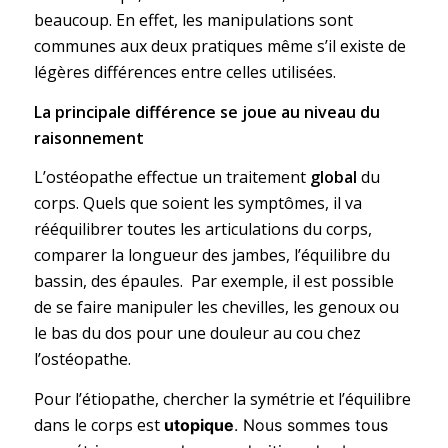
beaucoup. En effet, les manipulations sont
communes aux deux pratiques même s’il existe de
légères différences entre celles utilisées.
La principale différence se joue au niveau du
raisonnement
L’ostéopathe effectue un traitement
global
du
corps. Quels que soient les symptômes, il va
rééquilibrer toutes les articulations du corps,
comparer la longueur des jambes, l’équilibre du
bassin, des épaules. Par exemple, il est possible
de se faire manipuler les chevilles, les genoux ou
le bas du dos pour une douleur au cou chez
l’ostéopathe.
Pour l’étiopathe, chercher la symétrie et l’équilibre
dans le corps est
utopique
. Nous sommes tous