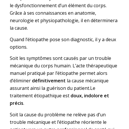
le dysfonctionnement d’un élément du corps.
Grâce à ses connaissances en anatomie,
neurologie et physiopathologie, il en déterminera
la cause.
Quand l’étiopathe pose son diagnostic, il y a deux
options.
Soit les symptômes sont causés par un trouble
mécanique du corps humain. L’acte thérapeutique
manuel pratiqué par l’étiopathe permet alors
d’éliminer
définitivement
la cause mécanique
assurant ainsi la guérison du patient.Le
traitement étiopathique est
doux, indolore et
précis
.
Soit la cause du problème ne relève pas d’un
trouble mécanique et l’étiopathe réoriente le