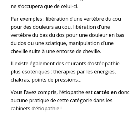
ne s’occupera que de celui-ci.
Par exemples : libération d’une vertèbre du cou
pour des douleurs au cou, libération d’une
vertèbre du bas du dos pour une douleur en bas
du dos ou une sciatique, manipulation d’une
cheville suite à une entorse de cheville.
Il existe également des courants d’ostéopathie
plus ésotériques : thérapies par les énergies,
chakras, points de pressions…
Vous l’avez compris, l’étiopathe est
cartésien
donc
aucune pratique de cette catégorie dans les
cabinets d’étiopathie !