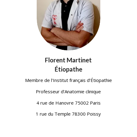
Florent Martinet
Étiopathe
Membre de l’Institut français d’Étiopathie
Professeur d’Anatomie clinique
4 rue de Hanovre 75002 Paris
1 rue du Temple 78300 Poissy