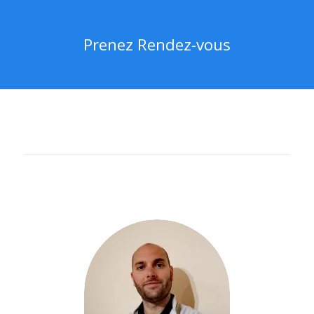
Prenez Rendez-vous