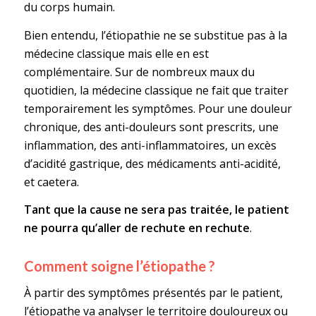
du corps humain.
Bien entendu, l’étiopathie ne se substitue pas à la
médecine classique mais elle en est
complémentaire. Sur de nombreux maux du
quotidien, la médecine classique ne fait que traiter
temporairement les symptômes. Pour une douleur
chronique, des anti-douleurs sont prescrits, une
inflammation, des anti-inflammatoires, un excès
d’acidité gastrique, des médicaments anti-acidité,
et caetera.
Tant que la cause ne sera pas traitée, le patient
ne pourra qu’aller de rechute en rechute
.
Comment soigne l’étiopathe ?
À partir des symptômes présentés par le patient,
l’étiopathe va analyser le territoire douloureux ou